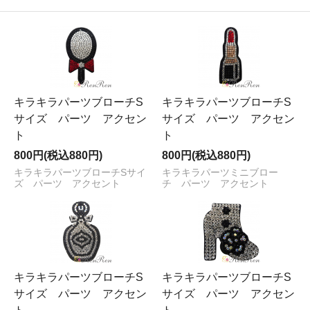
キラキラパーツブローチS
キラキラパーツブローチS
サイズ パーツ アクセン
サイズ パーツ アクセン
ト
ト
800円(税込880円)
800円(税込880円)
キラキラパーツブローチSサイ
キラキラパーツミニブロー
ズ パーツ アクセント
チ パーツ アクセント
キラキラパーツブローチS
キラキラパーツブローチS
サイズ パーツ アクセン
サイズ パーツ アクセン