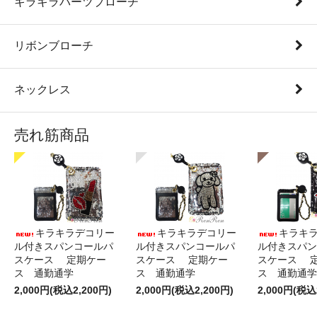
キラキラパーツブローチ
リボンブローチ
ネックレス
売れ筋商品
キラキラデコリー
キラキラデコリー
キラキ
ル付きスパンコールパ
ル付きスパンコールパ
ル付きスパン
スケース 定期ケー
スケース 定期ケー
スケース 
ス 通勤通学
ス 通勤通学
ス 通勤通学
2,000円(税込2,200円)
2,000円(税込2,200円)
2,000円(税込