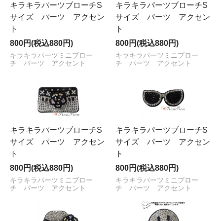
キラキラパーツブローチS
キラキラパーツブローチS
サイズ パーツ アクセン
サイズ パーツ アクセン
ト
ト
800円(税込880円)
800円(税込880円)
キラキラパーツミニブロー
キラキラパーツミニブロー
チ パーツ アクセント
チ パーツ アクセント
キラキラパーツブローチS
キラキラパーツブローチS
サイズ パーツ アクセン
サイズ パーツ アクセン
ト
ト
800円(税込880円)
800円(税込880円)
キラキラパーツミニブロー
キラキラパーツミニブロー
チ パーツ アクセント
チ パーツ アクセント