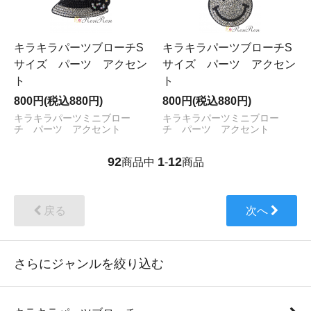
キラキラパーツブローチS
キラキラパーツブローチS
サイズ パーツ アクセン
サイズ パーツ アクセン
ト
ト
800円(税込880円)
800円(税込880円)
キラキラパーツミニブロー
キラキラパーツミニブロー
チ パーツ アクセント
チ パーツ アクセント
92
1
12
商品中
-
商品
戻る
次へ
さらにジャンルを絞り込む