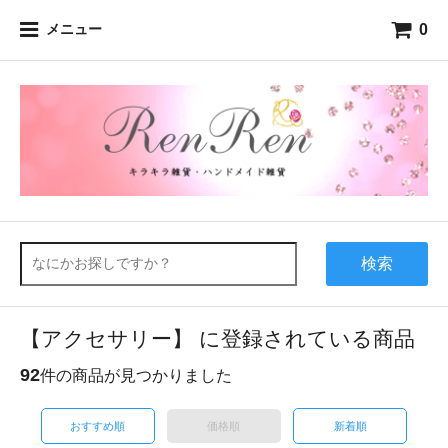
0
メニュー
検索
【アクセサリー】 に登録されている商品
92
件の商品が見つかりました
おすすめ順
価格順
新着順