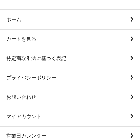
ホーム
カートを見る
特定商取引法に基づく表記
プライバシーポリシー
お問い合わせ
マイアカウント
営業日カレンダー