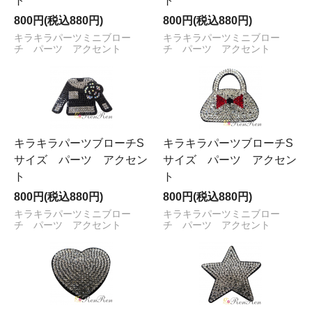
ト
ト
800円(税込880円)
800円(税込880円)
キラキラパーツミニブロー
キラキラパーツミニブロー
チ パーツ アクセント
チ パーツ アクセント
キラキラパーツブローチS
キラキラパーツブローチS
サイズ パーツ アクセン
サイズ パーツ アクセン
ト
ト
800円(税込880円)
800円(税込880円)
キラキラパーツミニブロー
キラキラパーツミニブロー
チ パーツ アクセント
チ パーツ アクセント