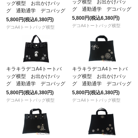
ッグ横型 お出かけバッ
ッグ横型 お出かけバッ
グ 通勤通学 デコバッグ
グ 通勤通学 デコバッグ
5,800円(税込6,380円)
5,800円(税込6,380円)
デコA4トートバッグ横型
デコA4トートバッグ横型
キラキラデコA4トートバ
キラキラデコA4トートバ
ッグ横型 お出かけバッ
ッグ横型 お出かけバッ
グ 通勤通学 デコバッグ
グ 通勤通学 デコバッグ
5,800円(税込6,380円)
5,800円(税込6,380円)
デコA4トートバッグ横型
デコA4トートバッグ横型