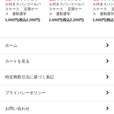
ル付きスパンコールパ
ル付きスパンコールパ
ル付きスパン
スケース 定期ケー
スケース 定期ケー
スケース 
ス 通勤通学
ス 通勤通学
ス 通勤通学
2,000円(税込2,200円)
2,000円(税込2,200円)
2,000円(税込
ホーム
カートを見る
特定商取引法に基づく表記
プライバシーポリシー
お問い合わせ