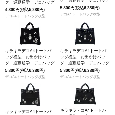
グ 通勤通学 デコバッグ
グ 通勤通学 デコバッグ
5,800円(税込6,380円)
4,800円(税込5,280円)
デコA4トートバッグ横型
デコA4トートバッグ横型
キラキラデコA4トートバ
キラキラデコA4トートバ
ッグ横型 お出かけバッ
ッグ横型 お出かけバッ
グ 通勤通学 デコバッグ
グ 通勤通学 デコバッグ
5,800円(税込6,380円)
5,800円(税込6,380円)
デコA4トートバッグ横型
デコA4トートバッグ横型
キラキラデコA4トートバ
キラキラデコA4トートバ