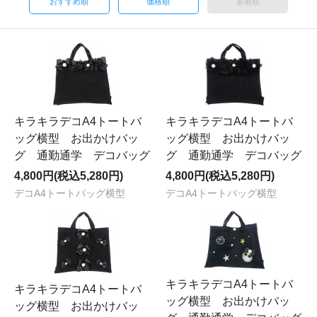
おすすめ順
価格順
新着順
キラキラデコA4トートバ
キラキラデコA4トートバ
ッグ横型 お出かけバッ
ッグ横型 お出かけバッ
グ 通勤通学 デコバッグ
グ 通勤通学 デコバッグ
4,800円(税込5,280円)
4,800円(税込5,280円)
デコA4トートバッグ横型
デコA4トートバッグ横型
キラキラデコA4トートバ
キラキラデコA4トートバ
ッグ横型 お出かけバッ
ッグ横型 お出かけバッ