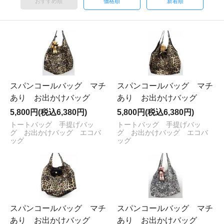
おすすめ順
価格順
新着順
スパンコールバッグ マチ
スパンコールバッグ マチ
あり お出かけバッグ
あり お出かけバッグ
5,800円(税込6,380円)
5,800円(税込6,380円)
トートバッグ 手提げバッ
トートバッグ 手提げバッ
グ お出かけバッグ エコバ
グ お出かけバッグ エコバ
ッグ
ッグ
スパンコールバッグ マチ
スパンコールバッグ マチ
あり お出かけバッグ
あり お出かけバッグ