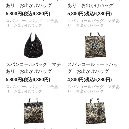
あり お出かけバッグ
あり お出かけバッグ
5,800円(税込6,380円)
5,800円(税込6,380円)
スパンコールバッグ マチあ
スパンコールバッグ マチあ
り お出かけバッグ
り お出かけバッグ
スパンコールバッグ マチ
スパンコールトートバッ
あり お出かけバッグ
グ お出かけバッグ
5,800円(税込6,380円)
4,800円(税込5,280円)
スパンコールバッグ マチあ
スパンコールバッグ マチあ
り お出かけバッグ
り お出かけバッグ