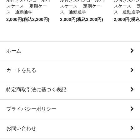
ル付きスパンコールパ
ル付きスパンコールパ
ル付きスパン
スケース 定期ケー
スケース 定期ケー
スケース 
ス 通勤通学
ス 通勤通学
ス 通勤通学
2,000円(税込2,200円)
2,000円(税込2,200円)
2,000円(税込
ホーム
カートを見る
特定商取引法に基づく表記
プライバシーポリシー
お問い合わせ