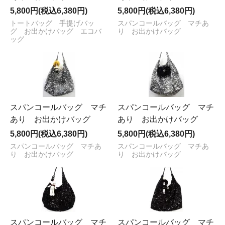
5,800円(税込6,380円)
5,800円(税込6,380円)
トートバッグ 手提げバッ
スパンコールバッグ マチあ
グ お出かけバッグ エコバ
り お出かけバッグ
ッグ
スパンコールバッグ マチ
スパンコールバッグ マチ
あり お出かけバッグ
あり お出かけバッグ
5,800円(税込6,380円)
5,800円(税込6,380円)
スパンコールバッグ マチあ
スパンコールバッグ マチあ
り お出かけバッグ
り お出かけバッグ
スパンコールバッグ マチ
スパンコールバッグ マチ