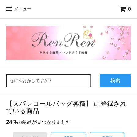
0
メニュー
検索
【スパンコールバッグ各種】 に登録され
ている商品
24
件の商品が見つかりました