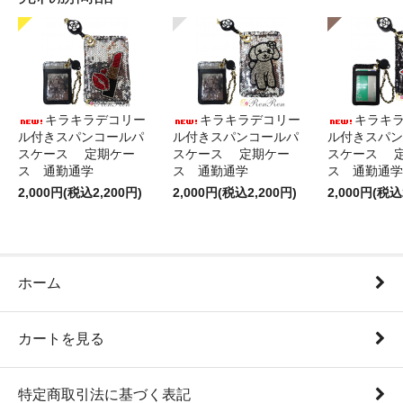
キラキラデコリー
キラキラデコリー
キラキ
ル付きスパンコールパ
ル付きスパンコールパ
ル付きスパン
スケース 定期ケー
スケース 定期ケー
スケース 
ス 通勤通学
ス 通勤通学
ス 通勤通学
2,000円(税込2,200円)
2,000円(税込2,200円)
2,000円(税込
ホーム
カートを見る
特定商取引法に基づく表記