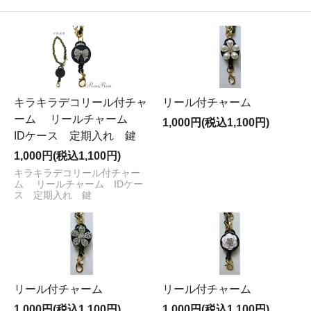
キラキラデコリール付チャ
リール付チャーム
ーム リールチャーム
1,000円(税込1,100円)
IDケース 定期入れ 鍵
1,000円(税込1,100円)
キラキラデコリール付チャー
ム リールチャーム IDケー
ス 定期入れ 鍵
リール付チャーム
リール付チャーム
1,000円(税込1,100円)
1,000円(税込1,100円)