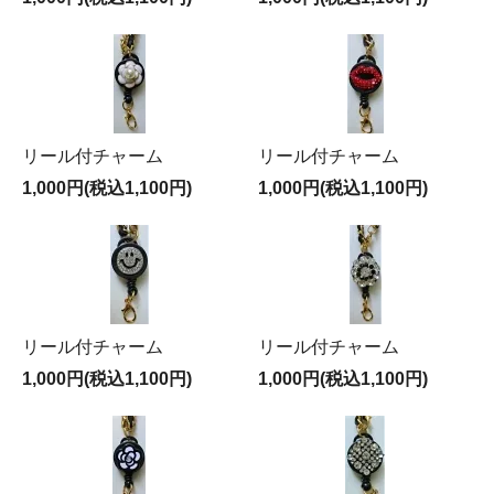
リール付チャーム
リール付チャーム
1,000円(税込1,100円)
1,000円(税込1,100円)
リール付チャーム
リール付チャーム
1,000円(税込1,100円)
1,000円(税込1,100円)