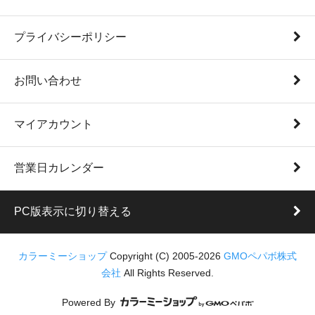
プライバシーポリシー
お問い合わせ
マイアカウント
営業日カレンダー
PC版表示に切り替える
カラーミーショップ
Copyright (C) 2005-2026
GMOペパボ株式
会社
All Rights Reserved.
Powered By