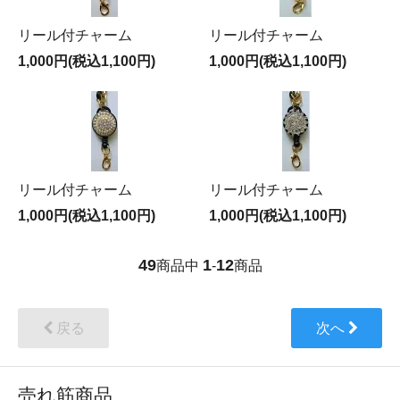
リール付チャーム
リール付チャーム
1,000円(税込1,100円)
1,000円(税込1,100円)
リール付チャーム
リール付チャーム
1,000円(税込1,100円)
1,000円(税込1,100円)
49
1
12
商品中
-
商品
戻る
次へ
売れ筋商品