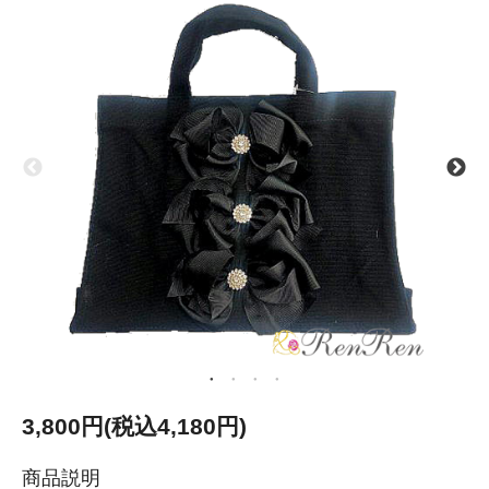
3,800円(税込4,180円)
商品説明