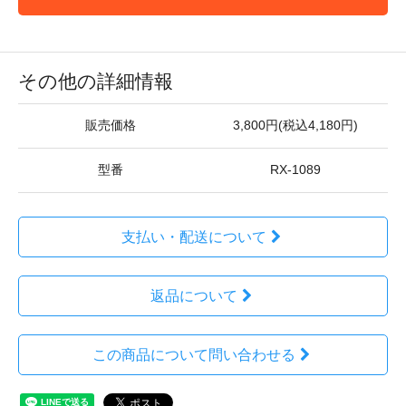
その他の詳細情報
販売価格
3,800円(税込4,180円)
型番
RX-1089
支払い・配送について
返品について
この商品について問い合わせる