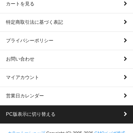
カートを見る
特定商取引法に基づく表記
プライバシーポリシー
お問い合わせ
マイアカウント
営業日カレンダー
PC版表示に切り替える