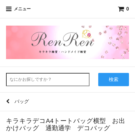
0
メニュー
検索
バッグ
キラキラデコA4トートバッグ横型 お出
かけバッグ 通勤通学 デコバッグ