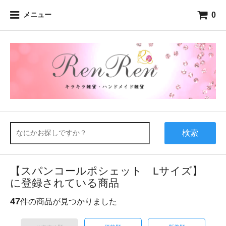
0
メニュー
検索
【スパンコールポシェット Lサイズ】
に登録されている商品
47
件の商品が見つかりました