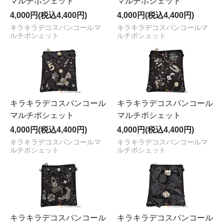
マルチポシェット
マルチポシェット
4,000円(税込4,400円)
4,000円(税込4,400円)
キラキラデコスパンコールマ
キラキラデコスパンコールマ
ルチポシェット
ルチポシェット
キラキラデコスパンコール
キラキラデコスパンコール
マルチポシェット
マルチポシェット
4,000円(税込4,400円)
4,000円(税込4,400円)
キラキラデコスパンコールマ
キラキラデコスパンコールマ
ルチポシェット
ルチポシェット
キラキラデコスパンコール
キラキラデコスパンコール