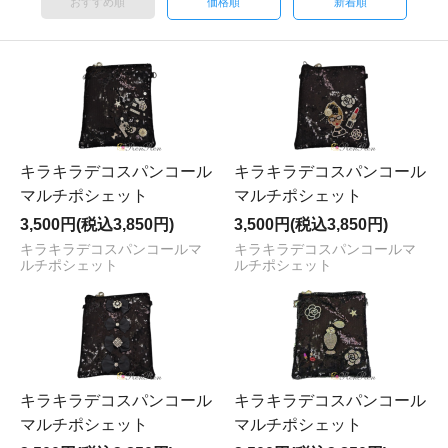
おすすめ順
価格順
新着順
キラキラデコスパンコール
キラキラデコスパンコール
マルチポシェット
マルチポシェット
3,500円(税込3,850円)
3,500円(税込3,850円)
キラキラデコスパンコールマ
キラキラデコスパンコールマ
ルチポシェット
ルチポシェット
キラキラデコスパンコール
キラキラデコスパンコール
マルチポシェット
マルチポシェット