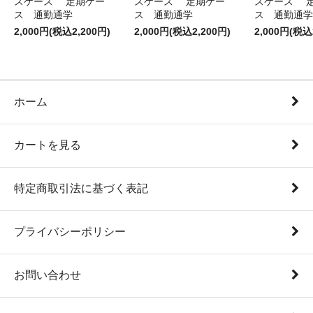
スケース 定期ケー
スケース 定期ケー
スケース 
ス 通勤通学
ス 通勤通学
ス 通勤通学
2,000円(税込2,200円)
2,000円(税込2,200円)
2,000円(税込
ホーム
カートを見る
特定商取引法に基づく表記
プライバシーポリシー
お問い合わせ