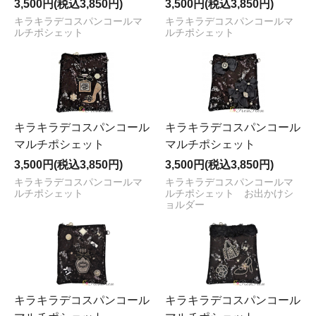
3,500円(税込3,850円)
3,500円(税込3,850円)
キラキラデコスパンコールマ
キラキラデコスパンコールマ
ルチポシェット
ルチポシェット
キラキラデコスパンコール
キラキラデコスパンコール
マルチポシェット
マルチポシェット
3,500円(税込3,850円)
3,500円(税込3,850円)
キラキラデコスパンコールマ
キラキラデコスパンコールマ
ルチポシェット
ルチポシェット お出かけシ
ョルダー
キラキラデコスパンコール
キラキラデコスパンコール