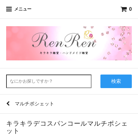
0
メニュー
検索
マルチポシェット
キラキラデコスパンコールマルチポシェ
ット