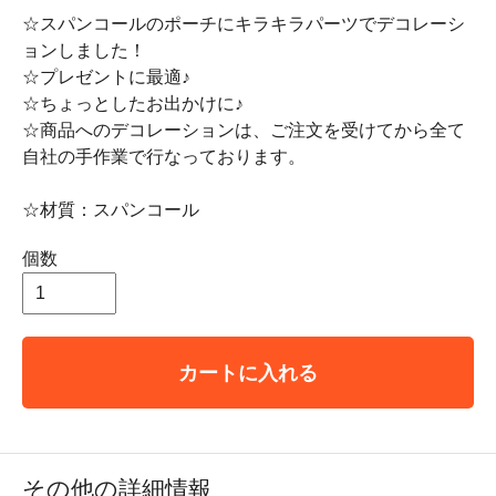
☆スパンコールのポーチにキラキラパーツでデコレーシ
ョンしました！
☆プレゼントに最適♪
☆ちょっとしたお出かけに♪
☆商品へのデコレーションは、ご注文を受けてから全て
自社の手作業で行なっております。
☆材質：スパンコール
個数
カートに入れる
その他の詳細情報