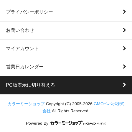
プライバシーポリシー
お問い合わせ
マイアカウント
営業日カレンダー
PC版表示に切り替える
カラーミーショップ
Copyright (C) 2005-2026
GMOペパボ株式
会社
All Rights Reserved.
Powered By