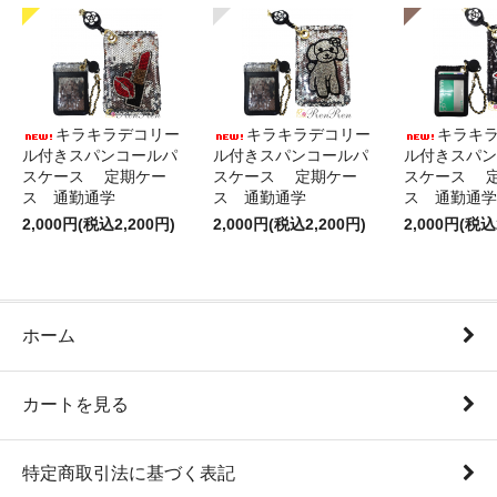
キラキラデコリー
キラキラデコリー
キラキ
ル付きスパンコールパ
ル付きスパンコールパ
ル付きスパン
スケース 定期ケー
スケース 定期ケー
スケース 
ス 通勤通学
ス 通勤通学
ス 通勤通学
2,000円(税込2,200円)
2,000円(税込2,200円)
2,000円(税込
ホーム
カートを見る
特定商取引法に基づく表記