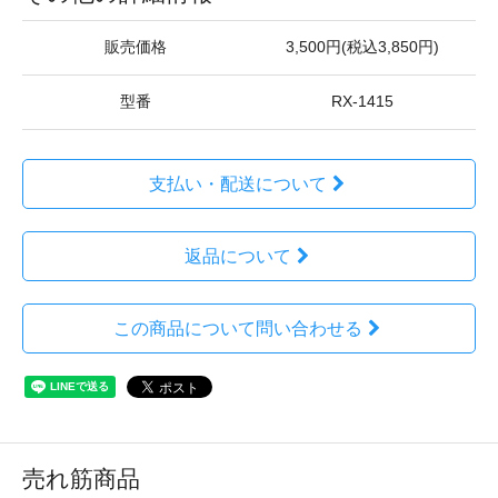
販売価格
3,500円(税込3,850円)
型番
RX-1415
支払い・配送について
返品について
この商品について問い合わせる
売れ筋商品