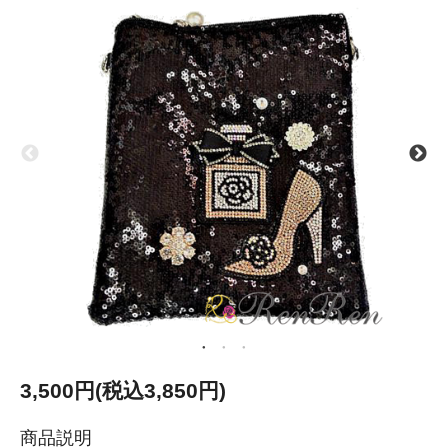
3,500円(税込3,850円)
商品説明